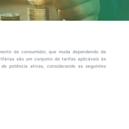
amento do consumidor, que muda dependendo da
fárias são um conjunto de tarifas aplicáveis às
e potência ativas, considerando as seguintes