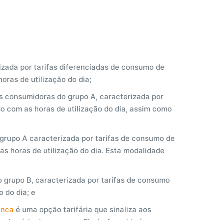
izada por tarifas diferenciadas de consumo de
oras de utilização do dia;
es consumidoras do grupo A, caracterizada por
do com as horas de utilização do dia, assim como
grupo A caracterizada por tarifas de consumo de
s horas de utilização do dia. Esta modalidade
 grupo B, caracterizada por tarifas de consumo
 do dia; e
anca
é uma opção tarifária que sinaliza aos