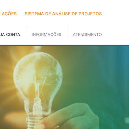
 AÇÕES
SISTEMA DE ANÁLISE DE PROJETOS
UA CONTA
INFORMAÇÕES
ATENDIMENTO