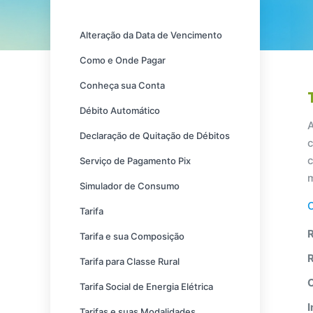
Alteração da Data de Vencimento
Como e Onde Pagar
Conheça sua Conta
Débito Automático
Declaração de Quitação de Débitos
Serviço de Pagamento Pix
Simulador de Consumo
Tarifa
R
Tarifa e sua Composição
R
Tarifa para Classe Rural
Tarifa Social de Energia Elétrica
I
Tarifas e suas Modalidades