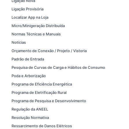
Ligação Nova
Ligação Provisória
Localizar App na Loja
Micro/Minigeração Distribuída
Normas Técnicas e Manuais
Notícias
Orçamento de Conexão / Projeto / Vistoria
Padrão de Entrada
Pesquisa de Curvas de Carga e Hábitos de Consumo
Poda e Arborização
Programa de Eficiência Energética
Programa de Eletrificação Rural
Programa de Pesquisa e Desenvolvimento
Regulação da ANEEL
Resolução Normativa
Ressarcimento de Danos Elétricos