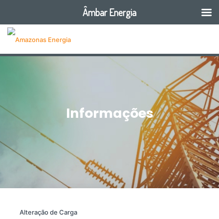
Âmbar Energia
Informações
Alteração de Carga