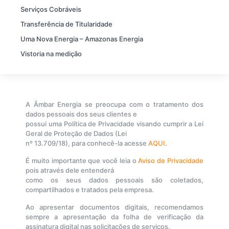
Serviços Cobráveis
Transferência de Titularidade
Uma Nova Energia – Amazonas Energia
Vistoria na medição
A Âmbar Energia se preocupa com o tratamento dos
dados pessoais dos seus clientes e
possui uma Política de Privacidade visando cumprir a Lei
Geral de Proteção de Dados (Lei
nº 13.709/18), para conhecê-la acesse
AQUI
.
É muito importante que você leia o
Aviso de Privacidade
pois através dele entenderá
como os seus dados pessoais são coletados,
compartilhados e tratados pela empresa.
Ao apresentar documentos digitais, recomendamos
sempre a apresentação da folha de verificação da
assinatura digital nas solicitações de serviços.