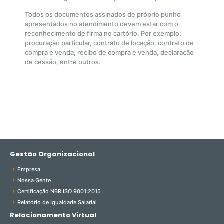
Todos os documentos assinados de próprio punho
apresentados no atendimento devem estar com o
reconhecimento de firma no cartório. Por exemplo:
procuração particular, contrato de locação, contrato de
compra e venda, recibo de compra e venda, declaração
de cessão, entre outros.
Gestão Organizacional
Empresa
Nossa Gente
Certificação NBR ISO 9001:2015
Relatório de Igualdade Salarial
Relacionamento Virtual