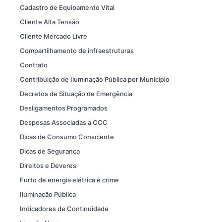
Cadastro de Equipamento Vital
Cliente Alta Tensão
Cliente Mercado Livre
Compartilhamento de infraestruturas
Contrato
Contribuição de Iluminação Pública por Município
Decretos de Situação de Emergência
Desligamentos Programados
Despesas Associadas a CCC
Dicas de Consumo Consciente
Dicas de Segurança
Direitos e Deveres
Furto de energia elétrica é crime
Iluminação Pública
Indicadores de Continuidade