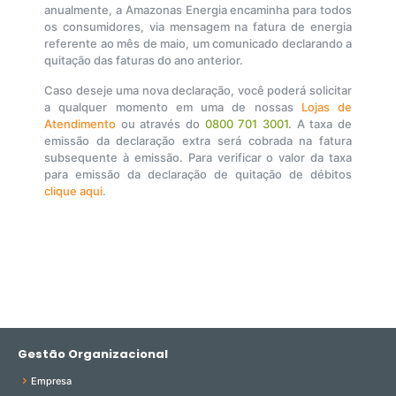
anualmente, a Amazonas Energia encaminha para todos
os consumidores, via mensagem na fatura de energia
referente ao mês de maio, um comunicado declarando a
quitação das faturas do ano anterior.
Caso deseje uma nova declaração, você poderá solicitar
a qualquer momento em uma de nossas
Lojas de
Atendimento
ou através do
0800 701 3001
. A taxa de
emissão da declaração extra será cobrada na fatura
subsequente à emissão. Para verificar o valor da taxa
para emissão da declaração de quitação de débitos
clique aqui
.
Gestão Organizacional
Empresa