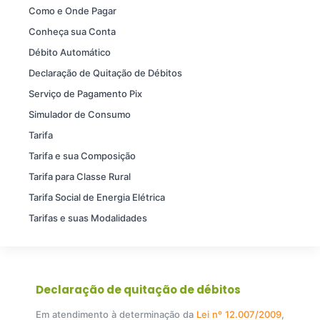
Como e Onde Pagar
Conheça sua Conta
Débito Automático
Declaração de Quitação de Débitos
Serviço de Pagamento Pix
Simulador de Consumo
Tarifa
Tarifa e sua Composição
Tarifa para Classe Rural
Tarifa Social de Energia Elétrica
Tarifas e suas Modalidades
Declaração de quitação de débitos
Em atendimento à determinação da
Lei nº 12.007/2009
,