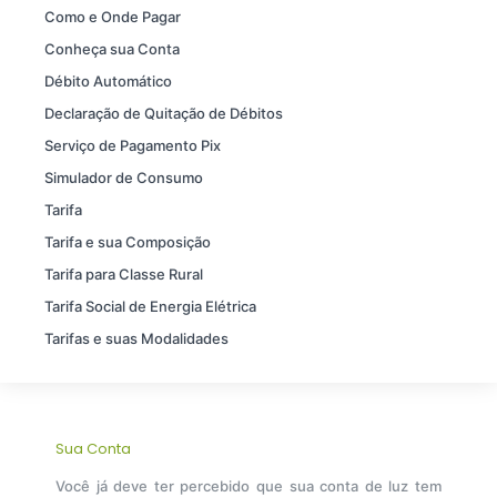
Como e Onde Pagar
Conheça sua Conta
Débito Automático
Declaração de Quitação de Débitos
Serviço de Pagamento Pix
Simulador de Consumo
Tarifa
Tarifa e sua Composição
Tarifa para Classe Rural
Tarifa Social de Energia Elétrica
Tarifas e suas Modalidades
Sua Conta
Você já deve ter percebido que sua conta de luz tem