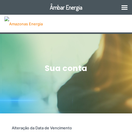
Âmbar Energia
Sua conta
Alteração da Data de Vencimento