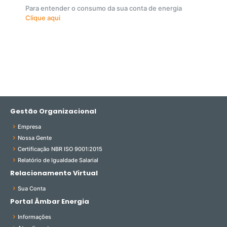
Para entender o consumo da sua conta de energia
Clique aqui
Gestão Organizacional
Empresa
Nossa Gente
Certificação NBR ISO 9001:2015
Relatório de Igualdade Salarial
Relacionamento Virtual
Sua Conta
Portal Âmbar Energia
Informações