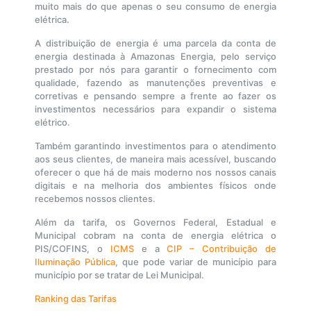
muito mais do que apenas o seu consumo de energia
elétrica.
A distribuição de energia é uma parcela da conta de
energia destinada à Amazonas Energia, pelo serviço
prestado por nós para garantir o fornecimento com
qualidade, fazendo as manutenções preventivas e
corretivas e pensando sempre a frente ao fazer os
investimentos necessários para expandir o sistema
elétrico.
Também garantindo investimentos para o atendimento
aos seus clientes, de maneira mais acessível, buscando
oferecer o que há de mais moderno nos nossos canais
digitais e na melhoria dos ambientes físicos onde
recebemos nossos clientes.
Além da tarifa, os Governos Federal, Estadual e
Municipal cobram na conta de energia elétrica o
PIS/COFINS, o
ICMS
e a
CIP – Contribuição de
Iluminação Pública
, que pode variar de município para
município por se tratar de Lei Municipal.
Ranking das Tarifas