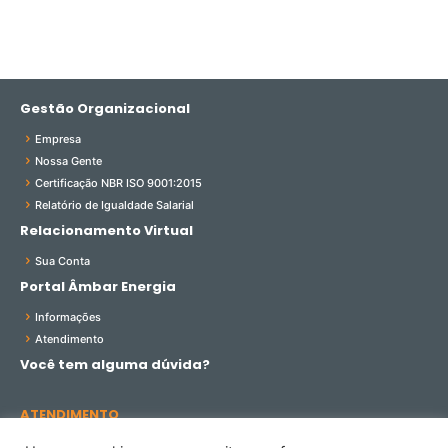
Gestão Organizacional
Empresa
Nossa Gente
Certificação NBR ISO 9001:2015
Relatório de Igualdade Salarial
Relacionamento Virtual
Sua Conta
Portal Âmbar Energia
Informações
Atendimento
Você tem alguma dúvida?
ATENDIMENTO