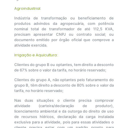
Agroindustrial:
Indústria de transformação ou beneficiamento de
produtos advindos da agropecuária, com potência
nominal total de transformador de até 112,5 KVA,
precisam apresentar CNPJ ou contrato social; ou
documento emitido por órgão oficial que comprove a
atividade exercida.
Irrigação e Aquicultura:
Clientes do grupo B ou optantes, tem direito a desconto
de 67% sobre o valor da tarifa, no horário reservado;
Clientes do grupo A, não optantes pelo faturamento do
grupo B, têm direito a desconto de 80% sobre o valor da
tarifa, no horário reservado;
Nas duas situações o cliente precisa comprovar
atividade (carteira/declaração de produtor),
licenciamento ambiental e da outorga do direito de uso
de recursos hídricos, declaração da carga instalada
exclusiva para a atividade, pois para essas atividades o
cliente precisa estar com um padrão pronto para