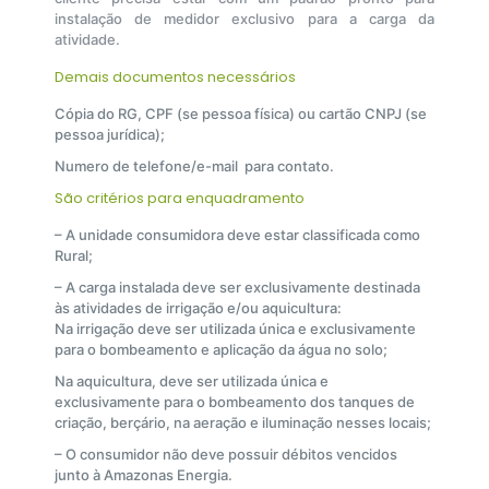
instalação de medidor exclusivo para a carga da
atividade.
Demais documentos necessários
Cópia do RG, CPF (se pessoa física) ou cartão CNPJ (se
pessoa jurídica);
Numero de telefone/e-mail para contato.
São critérios para enquadramento
– A unidade consumidora deve estar classificada como
Rural;
– A carga instalada deve ser exclusivamente destinada
às atividades de irrigação e/ou aquicultura:
Na irrigação deve ser utilizada única e exclusivamente
para o bombeamento e aplicação da água no solo;
Na aquicultura, deve ser utilizada única e
exclusivamente para o bombeamento dos tanques de
criação, berçário, na aeração e iluminação nesses locais;
– O consumidor não deve possuir débitos vencidos
junto à Amazonas Energia.