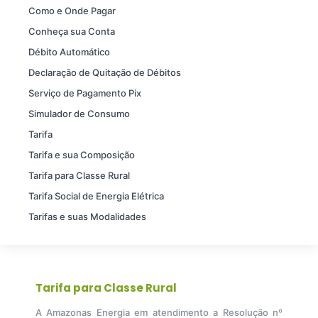
Como e Onde Pagar
Conheça sua Conta
Débito Automático
Declaração de Quitação de Débitos
Serviço de Pagamento Pix
Simulador de Consumo
Tarifa
Tarifa e sua Composição
Tarifa para Classe Rural
Tarifa Social de Energia Elétrica
Tarifas e suas Modalidades
Tarifa para Classe Rural
A Amazonas Energia em atendimento a Resolução nº