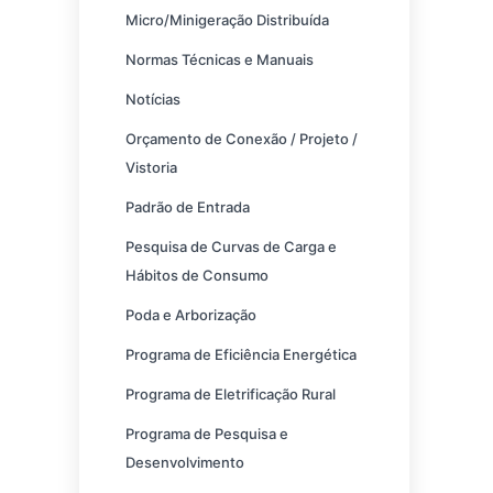
Micro/Minigeração Distribuída
Normas Técnicas e Manuais
Notícias
Orçamento de Conexão / Projeto /
Vistoria
Padrão de Entrada
Pesquisa de Curvas de Carga e
Hábitos de Consumo
Poda e Arborização
Programa de Eficiência Energética
Programa de Eletrificação Rural
Programa de Pesquisa e
Desenvolvimento