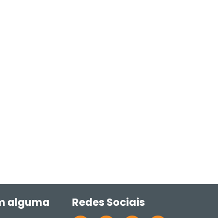
m alguma
Redes Sociais