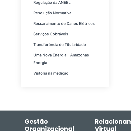
Regulação da ANEEL
Resolução Normativa
Ressarcimento de Danos Elétricos
Serviços Cobráveis
Transferência de Titularidade
Uma Nova Energia – Amazonas
Energia
Vistoria na medição
Gestão
Relaciona
Organizacional
Virtual