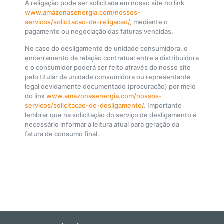
A religação pode ser solicitada em nosso site no link
www.amazonasenergia.com/nossos-
servicos/solicitacao-de-religacao/
, mediante o
pagamento ou negociação das faturas vencidas.
No caso do desligamento de unidade consumidora, o
encerramento da relação contratual entre a distribuidora
e o consumidor poderá ser feito através do nosso site
pelo titular da unidade consumidora ou representante
legal devidamente documentado (procuração) por meio
do link
www.amazonasenergia.com/nossos-
servicos/solicitacao-de-desligamento/
. Importante
lembrar que na solicitação do serviço de desligamento é
necessário informar a leitura atual para geração da
fatura de consumo final.