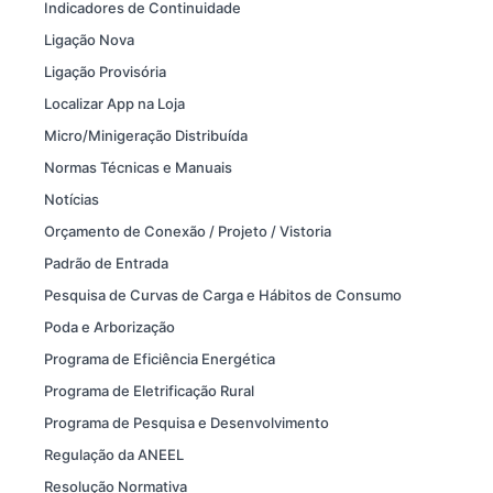
Indicadores de Continuidade
Ligação Nova
Ligação Provisória
Localizar App na Loja
Micro/Minigeração Distribuída
Normas Técnicas e Manuais
Notícias
Orçamento de Conexão / Projeto / Vistoria
Padrão de Entrada
Pesquisa de Curvas de Carga e Hábitos de Consumo
Poda e Arborização
Programa de Eficiência Energética
Programa de Eletrificação Rural
Programa de Pesquisa e Desenvolvimento
Regulação da ANEEL
Resolução Normativa