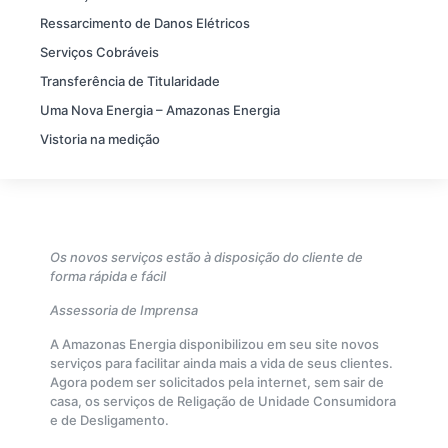
Ressarcimento de Danos Elétricos
Serviços Cobráveis
Transferência de Titularidade
Uma Nova Energia – Amazonas Energia
Vistoria na medição
Os novos serviços estão à disposição do cliente de
forma rápida e fácil
Assessoria de Imprensa
A Amazonas Energia disponibilizou em seu site novos
serviços para facilitar ainda mais a vida de seus clientes.
Agora podem ser solicitados pela internet, sem sair de
casa, os serviços de Religação de Unidade Consumidora
e de Desligamento.