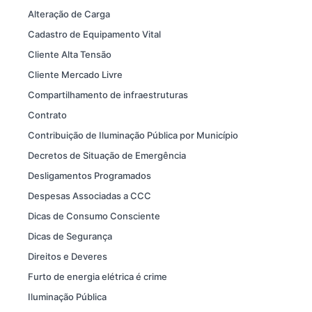
Alteração de Carga
Cadastro de Equipamento Vital
Cliente Alta Tensão
Cliente Mercado Livre
Compartilhamento de infraestruturas
Contrato
Contribuição de Iluminação Pública por Município
Decretos de Situação de Emergência
Desligamentos Programados
Despesas Associadas a CCC
Dicas de Consumo Consciente
Dicas de Segurança
Direitos e Deveres
Furto de energia elétrica é crime
Iluminação Pública