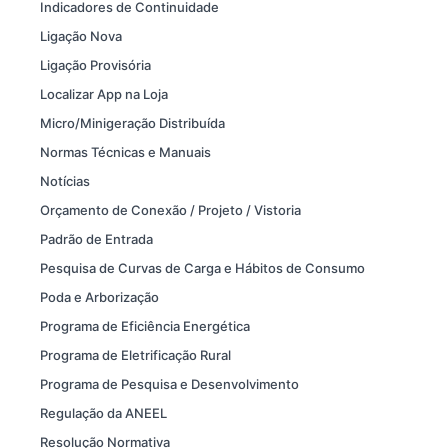
Indicadores de Continuidade
Ligação Nova
Ligação Provisória
Localizar App na Loja
Micro/Minigeração Distribuída
Normas Técnicas e Manuais
Notícias
Orçamento de Conexão / Projeto / Vistoria
Padrão de Entrada
Pesquisa de Curvas de Carga e Hábitos de Consumo
Poda e Arborização
Programa de Eficiência Energética
Programa de Eletrificação Rural
Programa de Pesquisa e Desenvolvimento
Regulação da ANEEL
Resolução Normativa