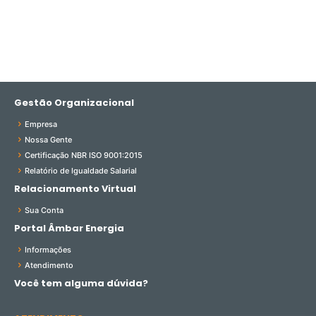
Gestão Organizacional
Empresa
Nossa Gente
Certificação NBR ISO 9001:2015
Relatório de Igualdade Salarial
Relacionamento Virtual
Sua Conta
Portal Âmbar Energia
Informações
Atendimento
Você tem alguma dúvida?