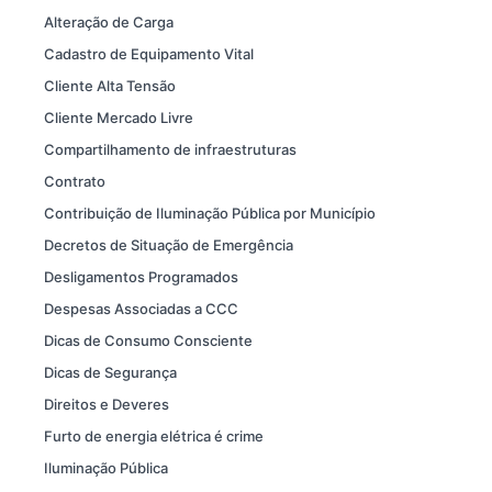
Alteração de Carga
Cadastro de Equipamento Vital
Cliente Alta Tensão
Cliente Mercado Livre
Compartilhamento de infraestruturas
Contrato
Contribuição de Iluminação Pública por Município
Decretos de Situação de Emergência
Desligamentos Programados
Despesas Associadas a CCC
Dicas de Consumo Consciente
Dicas de Segurança
Direitos e Deveres
Furto de energia elétrica é crime
Iluminação Pública