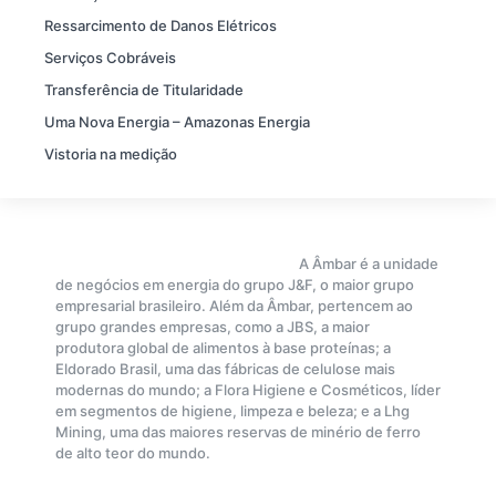
Ressarcimento de Danos Elétricos
Serviços Cobráveis
Transferência de Titularidade
Uma Nova Energia – Amazonas Energia
Vistoria na medição
A Âmbar é a unidade
de negócios em energia do grupo J&F, o maior grupo
empresarial brasileiro. Além da Âmbar, pertencem ao
grupo grandes empresas, como a JBS, a maior
produtora global de alimentos à base proteínas; a
Eldorado Brasil, uma das fábricas de celulose mais
modernas do mundo; a Flora Higiene e Cosméticos, líder
em segmentos de higiene, limpeza e beleza; e a Lhg
Mining, uma das maiores reservas de minério de ferro
de alto teor do mundo.